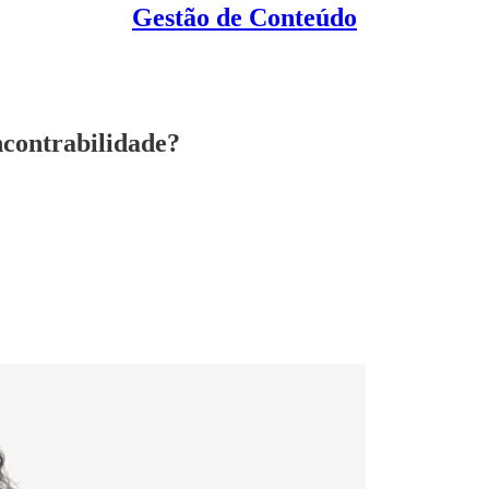
Gestão de Conteúdo
ncontrabilidade?