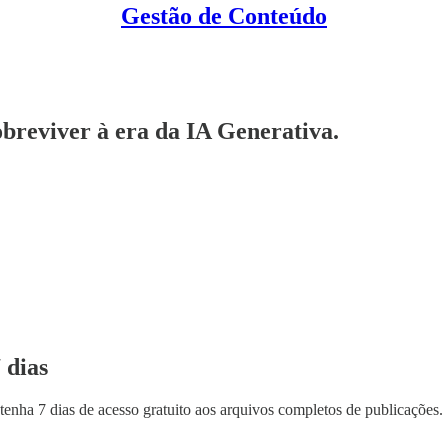
Gestão de Conteúdo
obreviver à era da IA Generativa.
 dias
tenha 7 dias de acesso gratuito aos arquivos completos de publicações.